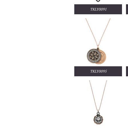
TKLY0091
TKLY0095