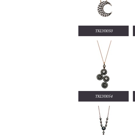
TKLY0050
TKLY0054