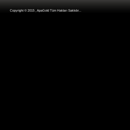
Copyright © 2015 , ApaGold Tüm Hakları Saklıdır...