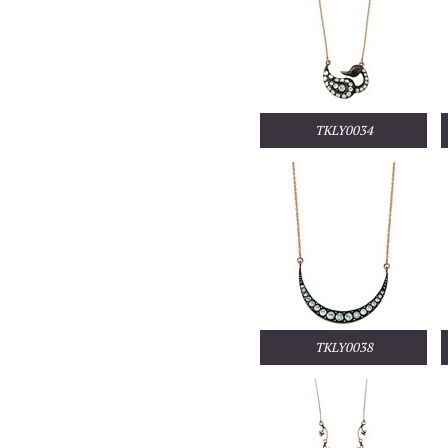
TKLY0034
TKLY0038