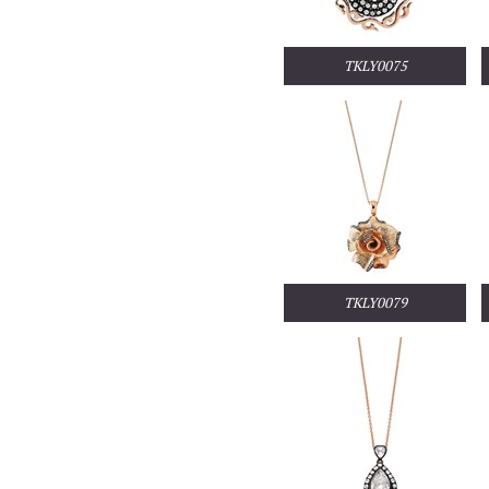
TKLY0075
TKLY0079