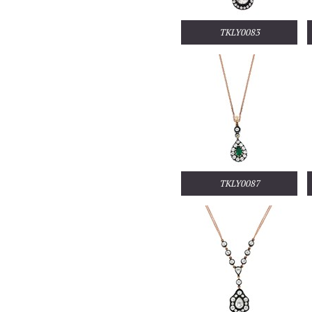
TKLY0083
TKLY0087